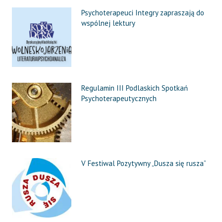
Psychoterapeuci Integry zapraszają do
wspólnej lektury
Regulamin III Podlaskich Spotkań
Psychoterapeutycznych
V Festiwal Pozytywny „Dusza się rusza”