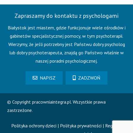
Zapraszamy do kontaktu z psychologami
Białystok jest miastem, gdzie funkcjonuje wiele ośrodków i
gabinetów specjalistycznej pomocy, w tym psychoterapii.
Wierzymy, że jeśli potrzebny jest Państwu dobry psycholog
lub dobry psychoterapeuta, znajdą go Państwo właśnie w
naszej poradni psychologicznej.
NAPISZ
ZADZWOŃ
© Copyright pracowniaintegra.pl. Wszystkie prawa
zastrzeżone.
Polityka ochrony dzieci
|
Polityka prywatności
|
Regulamin