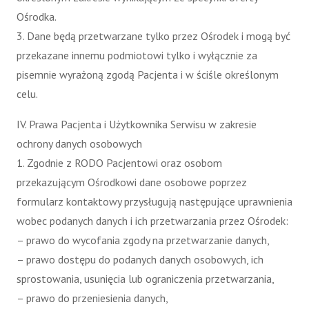
Ośrodka.
3. Dane będą przetwarzane tylko przez Ośrodek i mogą być
przekazane innemu podmiotowi tylko i wyłącznie za
pisemnie wyrażoną zgodą Pacjenta i w ściśle określonym
celu.
IV. Prawa Pacjenta i Użytkownika Serwisu w zakresie
ochrony danych osobowych
1. Zgodnie z RODO Pacjentowi oraz osobom
przekazującym Ośrodkowi dane osobowe poprzez
formularz kontaktowy przysługują następujące uprawnienia
wobec podanych danych i ich przetwarzania przez Ośrodek:
– prawo do wycofania zgody na przetwarzanie danych,
– prawo dostępu do podanych danych osobowych, ich
sprostowania, usunięcia lub ograniczenia przetwarzania,
– prawo do przeniesienia danych,