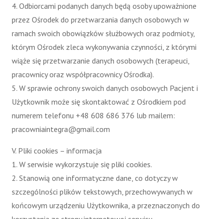
4. Odbiorcami podanych danych będą osoby upoważnione
przez Ośrodek do przetwarzania danych osobowych w
ramach swoich obowiązków służbowych oraz podmioty,
którym Ośrodek zleca wykonywania czynności, z którymi
wiąże się przetwarzanie danych osobowych (terapeuci,
pracownicy oraz współpracownicy Ośrodka).
5. W sprawie ochrony swoich danych osobowych Pacjent i
Użytkownik może się skontaktować z Ośrodkiem pod
numerem telefonu +48 608 686 376 lub mailem:
pracowniaintegra@gmail.com
V. Pliki cookies – informacja
1. W serwisie wykorzystuje się pliki cookies.
2. Stanowią one informatyczne dane, co dotyczy w
szczególności plików tekstowych, przechowywanych w
końcowym urządzeniu Użytkownika, a przeznaczonych do