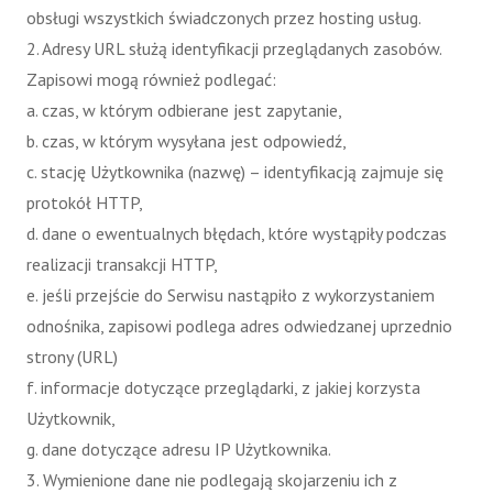
obsługi wszystkich świadczonych przez hosting usług.
2. Adresy URL służą identyfikacji przeglądanych zasobów.
Zapisowi mogą również podlegać:
a. czas, w którym odbierane jest zapytanie,
b. czas, w którym wysyłana jest odpowiedź,
c. stację Użytkownika (nazwę) – identyfikacją zajmuje się
protokół HTTP,
d. dane o ewentualnych błędach, które wystąpiły podczas
realizacji transakcji HTTP,
e. jeśli przejście do Serwisu nastąpiło z wykorzystaniem
odnośnika, zapisowi podlega adres odwiedzanej uprzednio
strony (URL)
f. informacje dotyczące przeglądarki, z jakiej korzysta
Użytkownik,
g. dane dotyczące adresu IP Użytkownika.
3. Wymienione dane nie podlegają skojarzeniu ich z