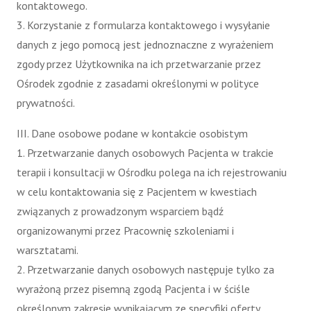
kontaktowego.
3. Korzystanie z formularza kontaktowego i wysyłanie
danych z jego pomocą jest jednoznaczne z wyrażeniem
zgody przez Użytkownika na ich przetwarzanie przez
Ośrodek zgodnie z zasadami określonymi w polityce
prywatności.
III. Dane osobowe podane w kontakcie osobistym
1. Przetwarzanie danych osobowych Pacjenta w trakcie
terapii i konsultacji w Ośrodku polega na ich rejestrowaniu
w celu kontaktowania się z Pacjentem w kwestiach
związanych z prowadzonym wsparciem bądź
organizowanymi przez Pracownię szkoleniami i
warsztatami.
2. Przetwarzanie danych osobowych następuje tylko za
wyrażoną przez pisemną zgodą Pacjenta i w ściśle
określonym zakresie wynikającym ze specyfiki oferty