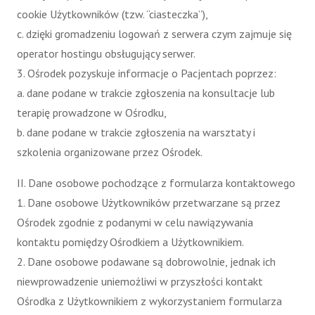
cookie Użytkowników (tzw. “ciasteczka”),
c. dzięki gromadzeniu logowań z serwera czym zajmuje się
operator hostingu obsługujący serwer.
3. Ośrodek pozyskuje informacje o Pacjentach poprzez:
a. dane podane w trakcie zgłoszenia na konsultacje lub
terapię prowadzone w Ośrodku,
b. dane podane w trakcie zgłoszenia na warsztaty i
szkolenia organizowane przez Ośrodek.
II. Dane osobowe pochodzące z formularza kontaktowego
1. Dane osobowe Użytkowników przetwarzane są przez
Ośrodek zgodnie z podanymi w celu nawiązywania
kontaktu pomiędzy Ośrodkiem a Użytkownikiem.
2. Dane osobowe podawane są dobrowolnie, jednak ich
niewprowadzenie uniemożliwi w przyszłości kontakt
Ośrodka z Użytkownikiem z wykorzystaniem formularza