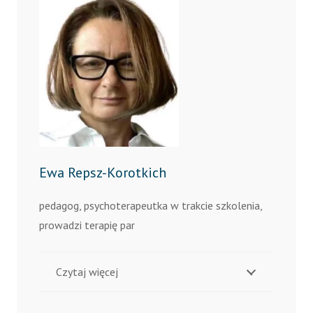
Ewa Repsz-Korotkich
pedagog, psychoterapeutka w trakcie szkolenia,
prowadzi terapię par
Czytaj więcej