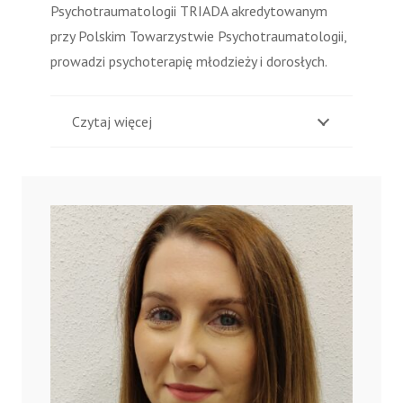
Psychotraumatologii TRIADA akredytowanym
przy Polskim Towarzystwie Psychotraumatologii,
prowadzi psychoterapię młodzieży i dorosłych.
Czytaj więcej