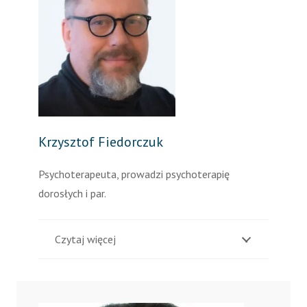
Krzysztof Fiedorczuk
Psychoterapeuta, prowadzi psychoterapię
dorosłych i par.
Czytaj więcej