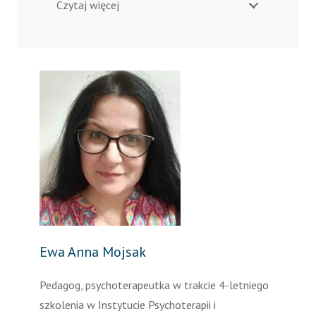
Czytaj więcej
Ewa Anna Mojsak
Pedagog, psychoterapeutka w trakcie 4-letniego
szkolenia w Instytucie Psychoterapii i