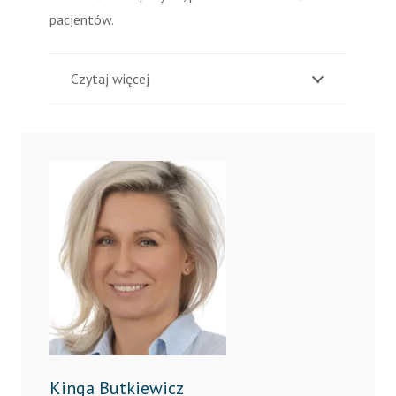
pacjentów.
Czytaj więcej
Kinga Butkiewicz