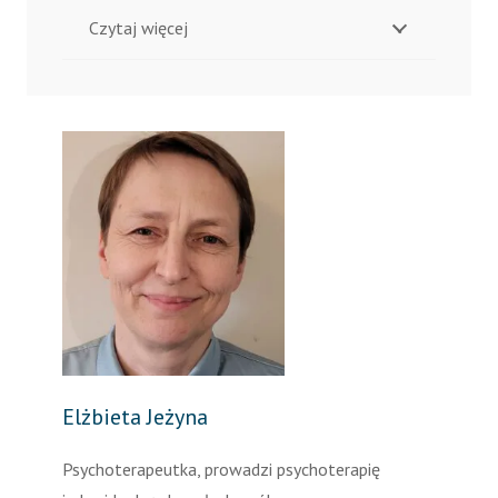
Czytaj więcej
Elżbieta Jeżyna
Psychoterapeutka, prowadzi psychoterapię