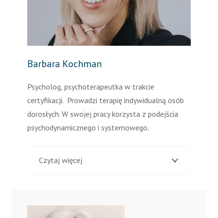
Barbara Kochman
Psycholog, psychoterapeutka w trakcie
certyfikacji. Prowadzi terapię indywidualną osób
dorosłych. W swojej pracy korzysta z podejścia
psychodynamicznego i systemowego.
Czytaj więcej