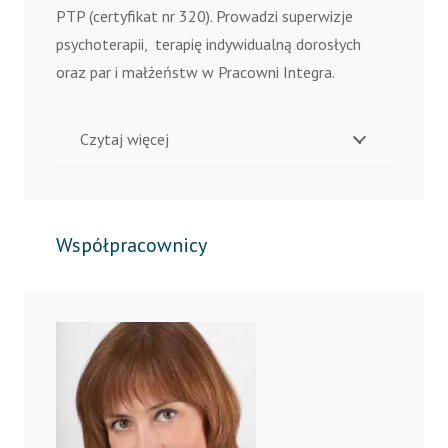
PTP (certyfikat nr 320). Prowadzi superwizje
psychoterapii, terapię indywidualną dorosłych
oraz par i małżeństw w Pracowni Integra.
Czytaj więcej
Współpracownicy