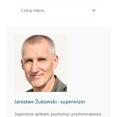
Czytaj więcej
Jarosław Żukowski - superwizor
Superwizor aplikant, psycholog i psychoterapeuta