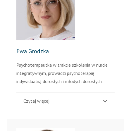
Ewa Grodzka
Psychoterapeutka w trakcie szkolenia w nurcie
integratywnym, prowadzi psychoterapię
indywidualną dorosłych i młodych dorosłych.
Czytaj więcej