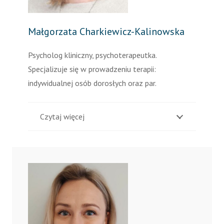
Małgorzata Charkiewicz-Kalinowska
Psycholog kliniczny, psychoterapeutka.
Specjalizuje się w prowadzeniu terapii:
indywidualnej osób dorosłych oraz par.
Czytaj więcej