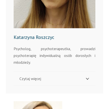
Katarzyna Roszczyc
Psycholog, psychoterapeutka, prowadzi
psychoterapię indywidualną osób dorosłych i
młodzieży.
Czytaj więcej