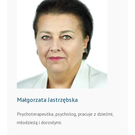
Małgorzata Jastrzębska
Psychoterapeutka, psycholog, pracuje z dziećmi,
młodzieżą i dorosłymi.