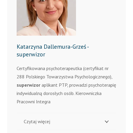
Katarzyna Dallemura-Grześ -
superwizor
Certyfikowana psychoterapeutka (certyfikat nr
288 Polskiego Towarzystwa Psychologicznego),
superwizor
aplikant PTP, prowadzi psychoterapię
indywidualną dorosłych osób. Kierowniczka
Pracowni Integra
Czytaj więcej