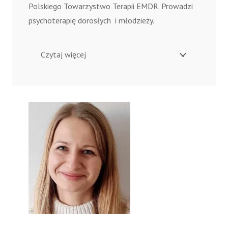
Polskiego Towarzystwo Terapii EMDR.
Prowadzi
psychoterapię dorosłych i młodzieży.
Czytaj więcej