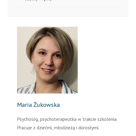
Maria Żukowska
Psycholog, psychoterapeutka w trakcie szkolenia.
Pracuje z dziećmi, młodzieżą i dorosłymi.