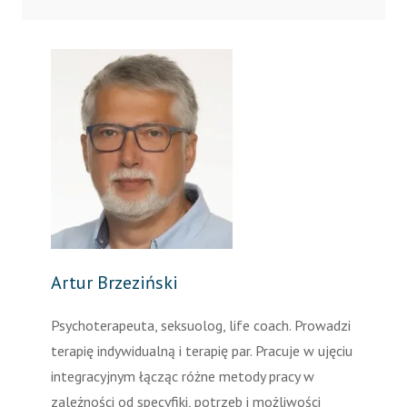
Artur Brzeziński
Psychoterapeuta, seksuolog, life coach. Prowadzi
terapię indywidualną i terapię par. Pracuje w ujęciu
integracyjnym łącząc różne metody pracy w
zależności od specyfiki, potrzeb i możliwości