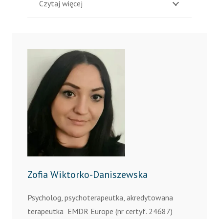
Czytaj więcej
Zofia Wiktorko-Daniszewska
Psycholog, psychoterapeutka,
akredytowana
terapeutka EMDR Europe (nr certyf. 24687)