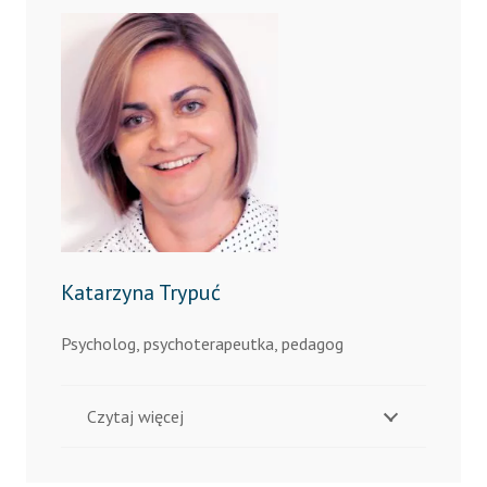
Katarzyna Trypuć
Psycholog, psychoterapeutka, pedagog
Czytaj więcej