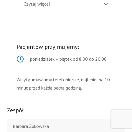
Czytaj więcej
Pacjentów przyjmujemy:
poniedziałek – piątek od 8.00 do 20.00
Wizyty umawiamy telefonicznie, najlepiej na 10
minut przed każdą pełną godziną.
Zespół
Barbara Żukowska