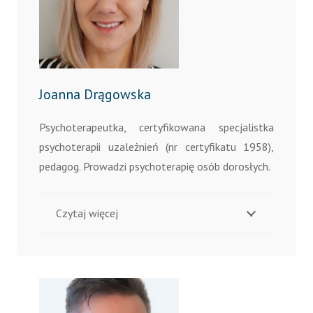
Joanna Drągowska
Psychoterapeutka, certyfikowana specjalistka
psychoterapii uzależnień (nr certyfikatu 1958),
pedagog. Prowadzi psychoterapię osób dorosłych.
Czytaj więcej