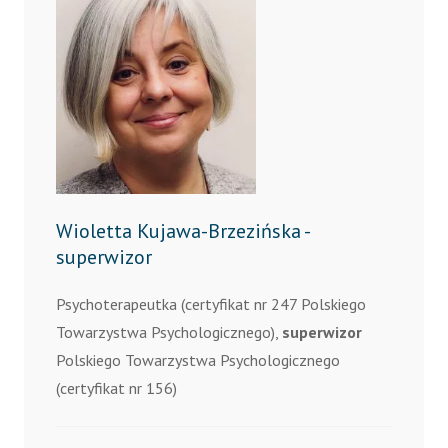
Wioletta Kujawa-Brzezińska -
superwizor
Psychoterapeutka (certyfikat nr 247 Polskiego
Towarzystwa Psychologicznego),
superwizor
Polskiego Towarzystwa Psychologicznego
(certyfikat nr 156)