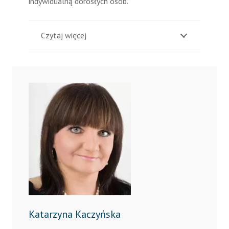
indywidualną dorosłych osób.
Czytaj więcej
Katarzyna Kaczyńska