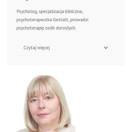
Psycholog, specjalizacja kliniczna,
psychoterapeutka Gestalt, prowadzi
psychoterapię osób dorosłych.
Czytaj więcej