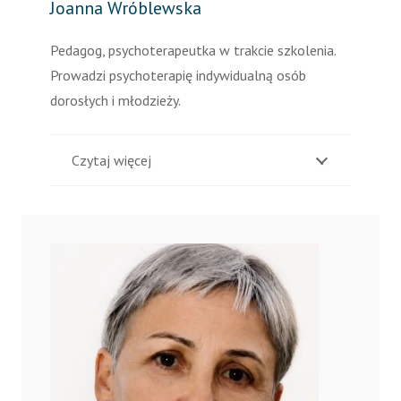
Joanna Wróblewska
Pedagog, psychoterapeutka w trakcie szkolenia.
Prowadzi psychoterapię indywidualną osób
dorosłych i młodzieży.
Czytaj więcej