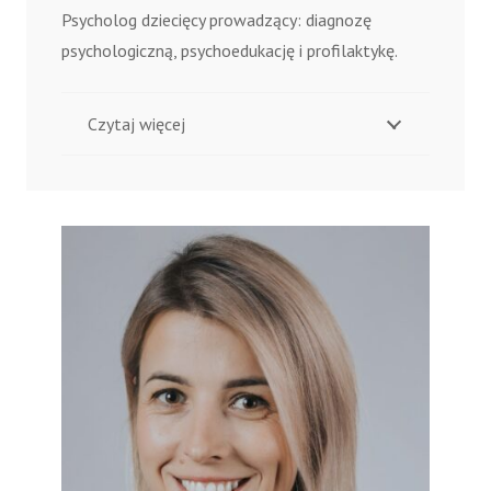
Psycholog dziecięcy prowadzący: diagnozę
psychologiczną, psychoedukację i profilaktykę.
Czytaj więcej