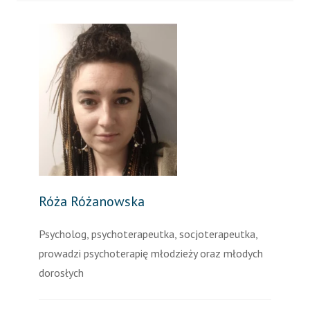
Róża Różanowska
Psycholog, psychoterapeutka, socjoterapeutka,
prowadzi psychoterapię młodzieży oraz młodych
dorosłych