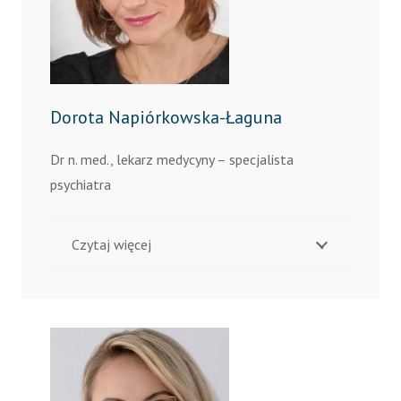
Dorota Napiórkowska-Łaguna
Dr n. med., lekarz medycyny – specjalista
psychiatra
Czytaj więcej