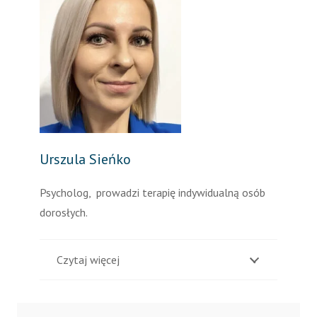
Urszula Sieńko
Psycholog, prowadzi terapię indywidualną osób
dorosłych.
Czytaj więcej