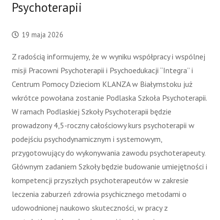
Psychoterapii
19 maja 2026
Z radością informujemy, że w wyniku współpracy i wspólnej
misji Pracowni Psychoterapii i Psychoedukacji “Integra” i
Centrum Pomocy Dzieciom KLANZA w Białymstoku już
wkrótce powołana zostanie Podlaska Szkoła Psychoterapii.
W ramach Podlaskiej Szkoły Psychoterapii będzie
prowadzony 4,5-roczny całościowy kurs psychoterapii w
podejściu psychodynamicznym i systemowym,
przygotowujący do wykonywania zawodu psychoterapeuty.
Głównym zadaniem Szkoły będzie budowanie umiejętności i
kompetencji przyszłych psychoterapeutów w zakresie
leczenia zaburzeń zdrowia psychicznego metodami o
udowodnionej naukowo skuteczności, w pracy z