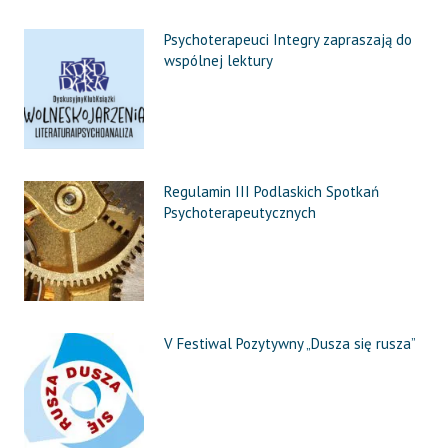
Psychoterapeuci Integry zapraszają do
wspólnej lektury
Regulamin III Podlaskich Spotkań
Psychoterapeutycznych
V Festiwal Pozytywny „Dusza się rusza”