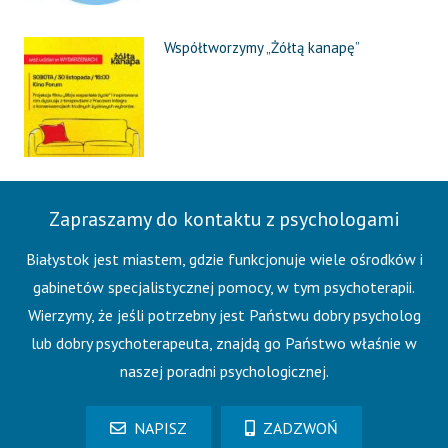
Współtworzymy „Żółtą kanapę”
Zapraszamy do kontaktu z psychologami
Białystok jest miastem, gdzie funkcjonuje wiele ośrodków i
gabinetów specjalistycznej pomocy, w tym psychoterapii.
Wierzymy, że jeśli potrzebny jest Państwu dobry psycholog
lub dobry psychoterapeuta, znajdą go Państwo właśnie w
naszej poradni psychologicznej.
NAPISZ
ZADZWOŃ